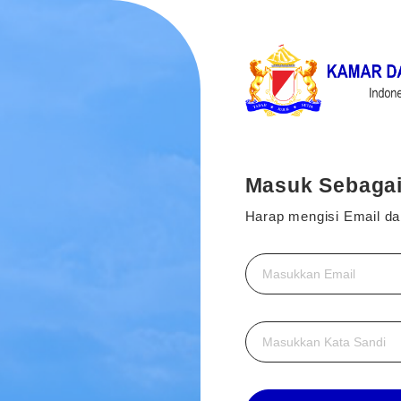
Masuk Sebaga
Harap mengisi Email da