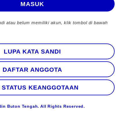
MASUK
ndi atau belum memiliki akun, klik tombol di bawah
LUPA KATA SANDI
DAFTAR ANGGOTA
 STATUS KEANGGOTAAN
din Buton Tengah. All Rights Reserved.